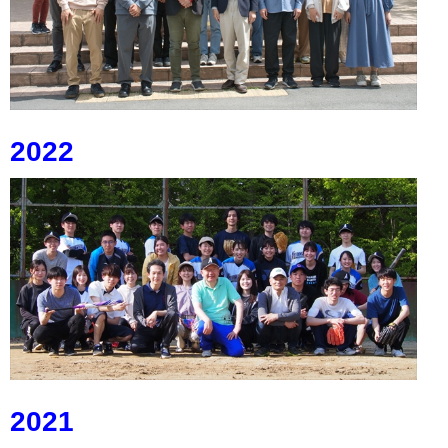
2022
2021