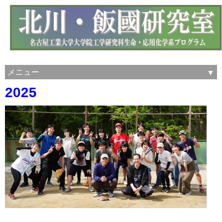
メニュー
2025